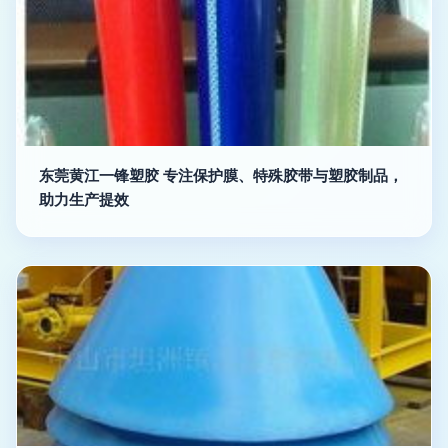
东莞黄江一锋塑胶 专注保护膜、特殊胶带与塑胶制品，
助力生产提效