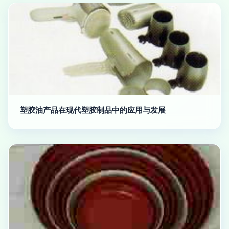
塑胶油产品在现代塑胶制品中的应用与发展