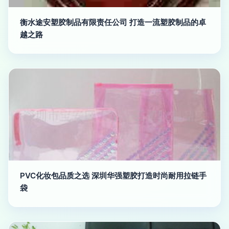
衡水途安塑胶制品有限责任公司 打造一流塑胶制品的卓
越之路
PVC化妆包品质之选 深圳华强塑胶打造时尚耐用拉链手
袋