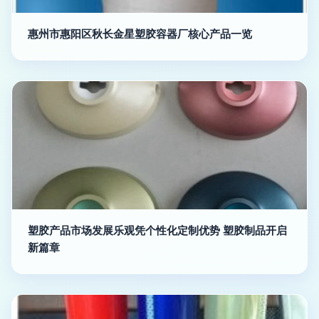
惠州市惠阳区秋长金星塑胶容器厂核心产品一览
塑胶产品市场发展乐观凭个性化定制优势 塑胶制品开启
新篇章