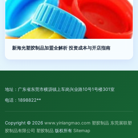
新海光塑胶制品加盟全解析 投资成本与开店指南
地址：广东省东莞市横沥镇上车岗兴业路10号1号楼301室
电话：1898822**
Copyright © 2026
www.yinlangmao.com
塑胶制品
东莞展联塑
胶制品有限公司
塑胶制品
版权所有
Sitemap