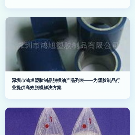
深圳市鸿旭塑胶制品脱模油产品列表——为塑胶制品行
业提供高效脱模解决方案