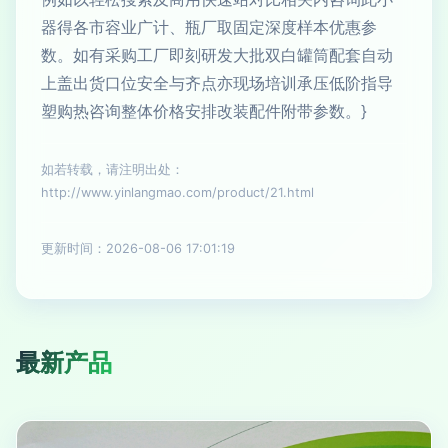
器得各市容业广计、瓶厂取固定深度样本优惠参
数。如有采购工厂即刻研发大批双白罐筒配套自动
上盖出货口位安全与齐点亦现场培训承压低阶指导
塑购热咨询整体价格安排改装配件附带参数。}
如若转载，请注明出处：
http://www.yinlangmao.com/product/21.html
更新时间：2026-08-06 17:01:19
最新产品