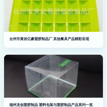
台州市黄岩亿豪塑胶制品厂 其他餐具产品精彩呈现
福州龙创塑胶制品 塑料包装与塑胶制品产品系列一览