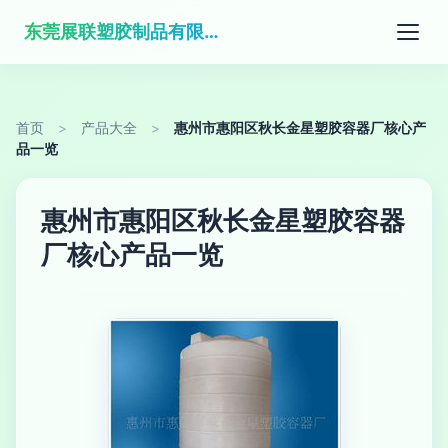
东莞展联塑胶制品有限公司
首页
>
产品大全
>
惠州市惠阳区秋长金星塑胶容器厂核心产
品一览
惠州市惠阳区秋长金星塑胶容器
厂核心产品一览