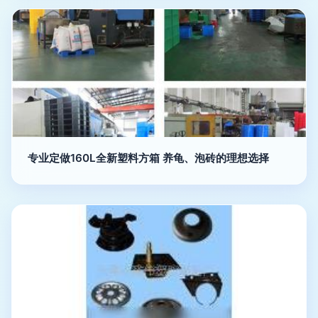
专业定做160L全新塑料方箱 养龟、泡砖的理想选择