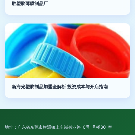
胜塑胶薄膜制品厂
新海光塑胶制品加盟全解析 投资成本与开店指南
地址：广东省东莞市横沥镇上车岗兴业路10号1号楼301室