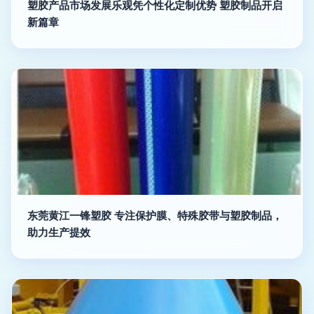
塑胶产品市场发展乐观凭个性化定制优势 塑胶制品开启
新篇章
东莞黄江一锋塑胶 专注保护膜、特殊胶带与塑胶制品，
助力生产提效