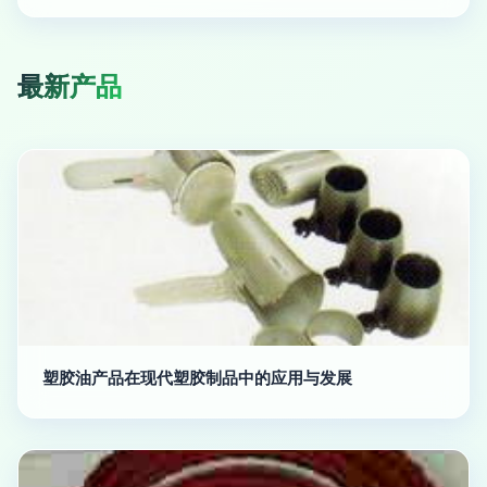
最新产品
塑胶油产品在现代塑胶制品中的应用与发展