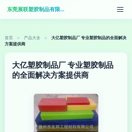
东莞展联塑胶制品有限公司
首页
>
产品大全
>
大亿塑胶制品厂 专业塑胶制品的全面解决
方案提供商
大亿塑胶制品厂 专业塑胶制品
的全面解决方案提供商