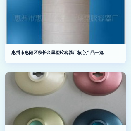
惠州市惠阳区秋长金星塑胶容器厂核心产品一览