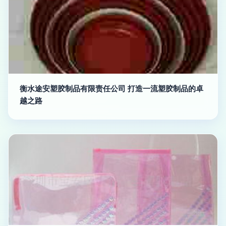
衡水途安塑胶制品有限责任公司 打造一流塑胶制品的卓
越之路